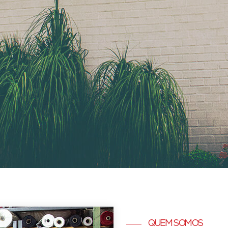
QUEM SOMOS