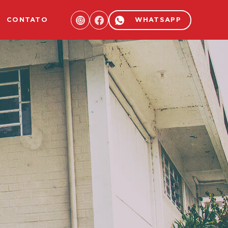
CONTATO
WHATSAPP